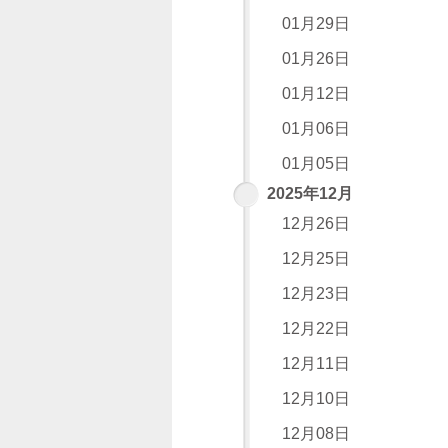
01月29日
01月26日
01月12日
01月06日
01月05日
2025年12月
12月26日
12月25日
12月23日
12月22日
12月11日
12月10日
12月08日