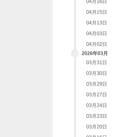
04月16日
04月15日
04月13日
04月03日
04月02日
2026年03月
03月31日
03月30日
03月29日
03月27日
03月24日
03月23日
03月20日