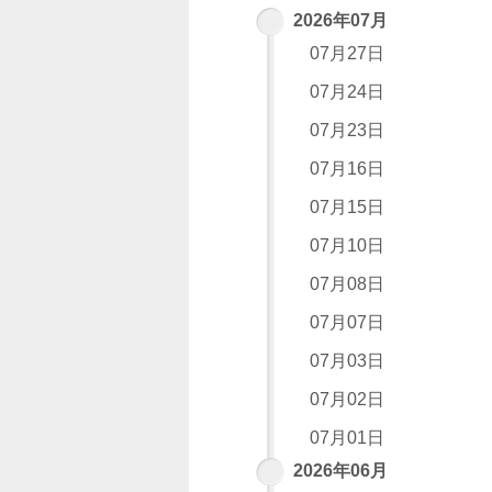
2026年07月
07月27日
07月24日
07月23日
07月16日
07月15日
07月10日
07月08日
07月07日
07月03日
07月02日
07月01日
2026年06月