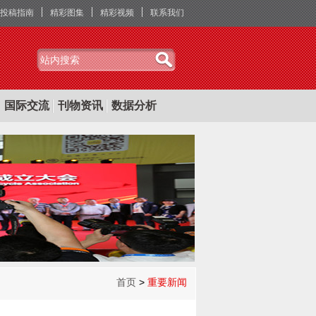
投稿指南
精彩图集
精彩视频
联系我们
国际交流
刊物资讯
数据分析
首页
>
重要新闻