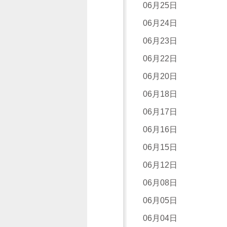
06月25日
06月24日
06月23日
06月22日
06月20日
06月18日
06月17日
06月16日
06月15日
06月12日
06月08日
06月05日
06月04日