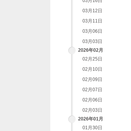
03月16日
03月12日
03月11日
03月06日
03月03日
2026年02月
02月25日
02月10日
02月09日
02月07日
02月06日
02月03日
2026年01月
01月30日