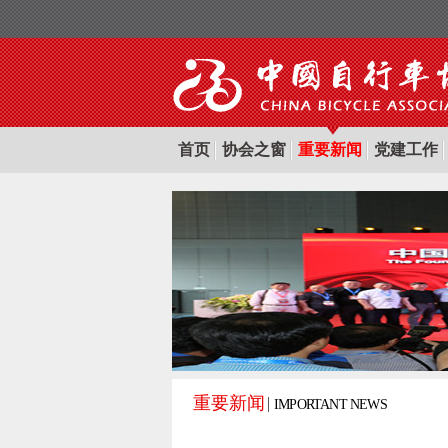
首页
协会之窗
重要新闻
党建工作
重要新闻
IMPORTANT NEWS