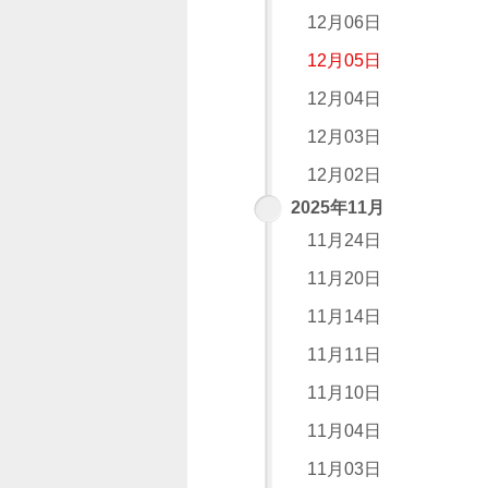
12月06日
12月05日
12月04日
12月03日
12月02日
2025年11月
11月24日
11月20日
11月14日
11月11日
11月10日
11月04日
11月03日