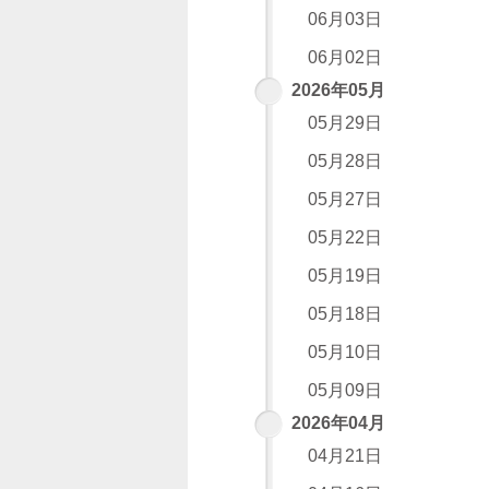
06月03日
06月02日
2026年05月
05月29日
05月28日
05月27日
05月22日
05月19日
05月18日
05月10日
05月09日
2026年04月
04月21日