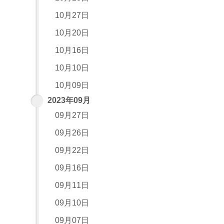
10月27日
10月20日
10月16日
10月10日
10月09日
2023年09月
09月27日
09月26日
09月22日
09月16日
09月11日
09月10日
09月07日