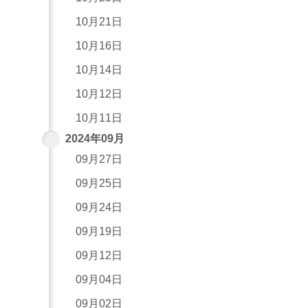
10月21日
10月16日
10月14日
10月12日
10月11日
2024年09月
09月27日
09月25日
09月24日
09月19日
09月12日
09月04日
09月02日