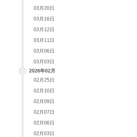
03月20日
03月16日
03月12日
03月11日
03月06日
03月03日
2026年02月
02月25日
02月10日
02月09日
02月07日
02月06日
02月03日