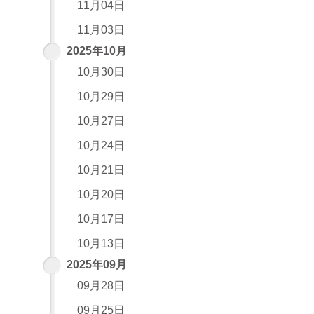
11月04日
11月03日
2025年10月
10月30日
10月29日
10月27日
10月24日
10月21日
10月20日
10月17日
10月13日
2025年09月
09月28日
09月25日