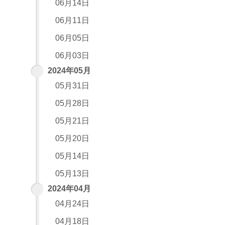
06月14日
06月11日
06月05日
06月03日
2024年05月
05月31日
05月28日
05月21日
05月20日
05月14日
05月13日
2024年04月
04月24日
04月18日