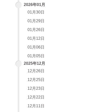
2026年01月
01月30日
01月29日
01月26日
01月12日
01月06日
01月05日
2025年12月
12月26日
12月25日
12月23日
12月22日
12月11日