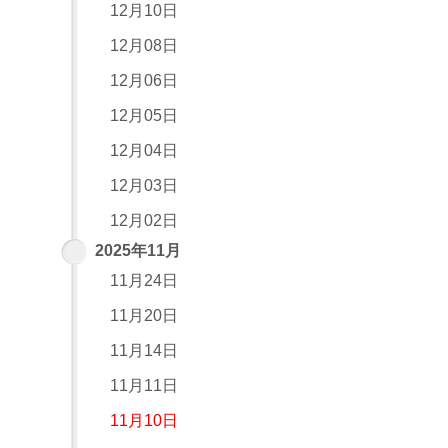
12月10日
12月08日
12月06日
12月05日
12月04日
12月03日
12月02日
2025年11月
11月24日
11月20日
11月14日
11月11日
11月10日