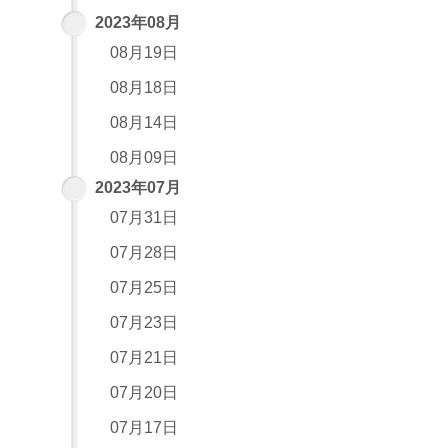
2023年08月
08月19日
08月18日
08月14日
08月09日
2023年07月
07月31日
07月28日
07月25日
07月23日
07月21日
07月20日
07月17日