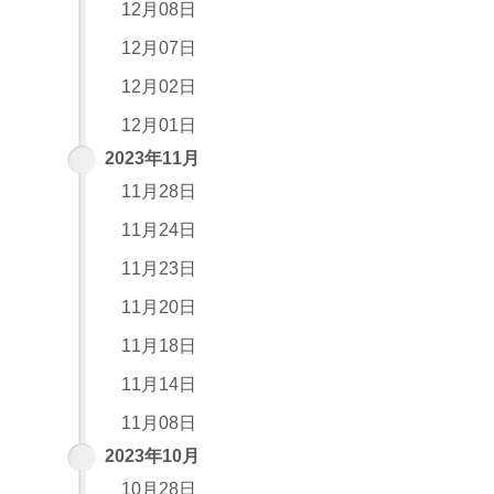
12月08日
12月07日
12月02日
12月01日
2023年11月
11月28日
11月24日
11月23日
11月20日
11月18日
11月14日
11月08日
2023年10月
10月28日