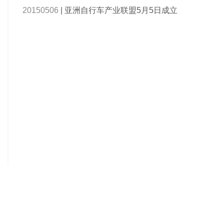
20150506
|
亚洲自行车产业联盟5月5日成立