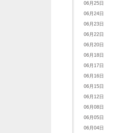
06月25日
06月24日
06月23日
06月22日
06月20日
06月18日
06月17日
06月16日
06月15日
06月12日
06月08日
06月05日
06月04日