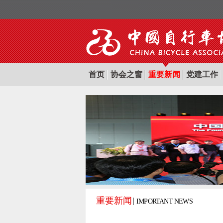
首页
协会之窗
重要新闻
党建工作
重要新闻
IMPORTANT NEWS