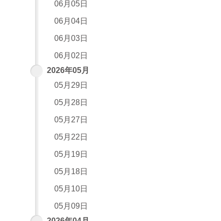
06月05日
06月04日
06月03日
06月02日
2026年05月
05月29日
05月28日
05月27日
05月22日
05月19日
05月18日
05月10日
05月09日
2026年04月