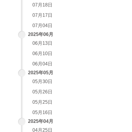
07月18日
07月17日
07月04日
2025年06月
06月13日
06月10日
06月04日
2025年05月
05月30日
05月26日
05月25日
05月16日
2025年04月
04月25日