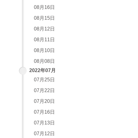
08月16日
08月15日
08月12日
08月11日
08月10日
08月08日
2022年07月
07月25日
07月22日
07月20日
07月16日
07月13日
07月12日