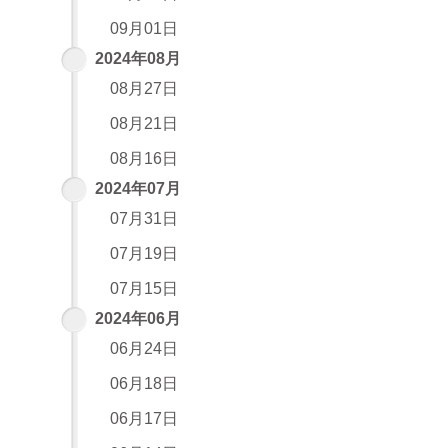
09月01日
2024年08月
08月27日
08月21日
08月16日
2024年07月
07月31日
07月19日
07月15日
2024年06月
06月24日
06月18日
06月17日