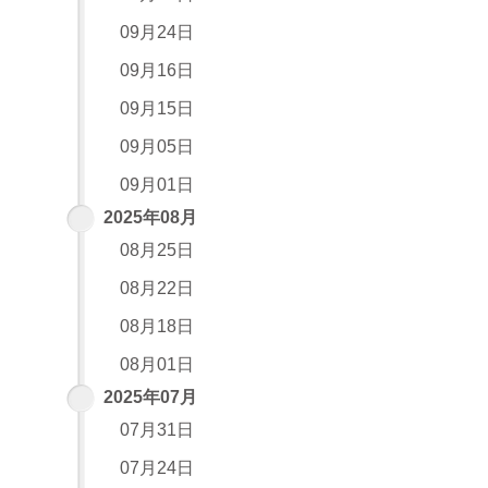
09月24日
09月16日
09月15日
09月05日
09月01日
2025年08月
08月25日
08月22日
08月18日
08月01日
2025年07月
07月31日
07月24日