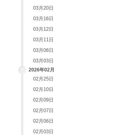
03月20日
03月16日
03月12日
03月11日
03月06日
03月03日
2026年02月
02月25日
02月10日
02月09日
02月07日
02月06日
02月03日