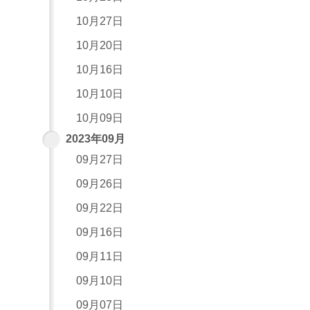
10月27日
10月20日
10月16日
10月10日
10月09日
2023年09月
09月27日
09月26日
09月22日
09月16日
09月11日
09月10日
09月07日