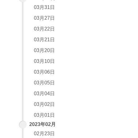
03月31日
03月27日
03月22日
03月21日
03月20日
03月10日
03月06日
03月05日
03月04日
03月02日
03月01日
2023年02月
02月23日