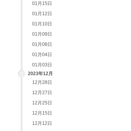
01月15日
01月12日
01月10日
01月09日
01月08日
01月04日
01月03日
2023年12月
12月28日
12月27日
12月25日
12月15日
12月12日