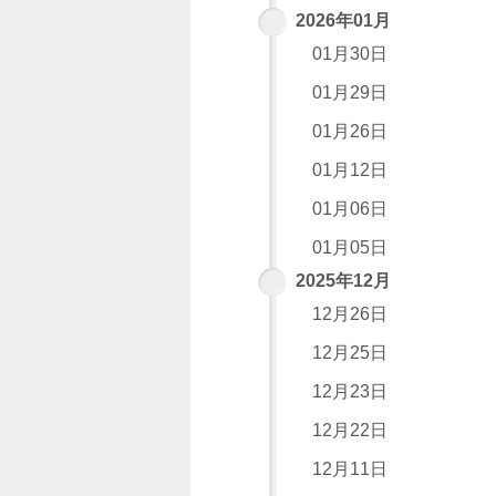
2026年01月
01月30日
01月29日
01月26日
01月12日
01月06日
01月05日
2025年12月
12月26日
12月25日
12月23日
12月22日
12月11日