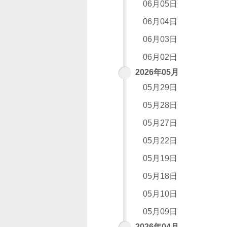
06月05日
06月04日
06月03日
06月02日
2026年05月
05月29日
05月28日
05月27日
05月22日
05月19日
05月18日
05月10日
05月09日
2026年04月