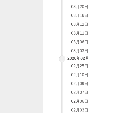
03月20日
03月16日
03月12日
03月11日
03月06日
03月03日
2026年02月
02月25日
02月10日
02月09日
02月07日
02月06日
02月03日