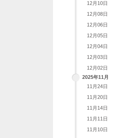
12月10日
12月08日
12月06日
12月05日
12月04日
12月03日
12月02日
2025年11月
11月24日
11月20日
11月14日
11月11日
11月10日