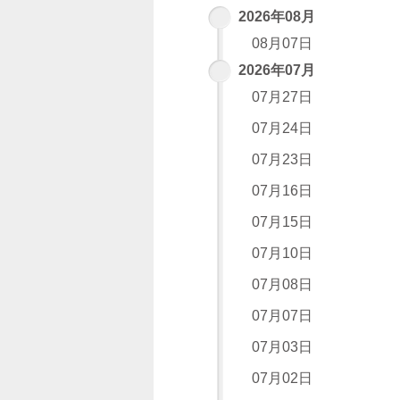
2026年08月
08月07日
2026年07月
07月27日
07月24日
07月23日
07月16日
07月15日
07月10日
07月08日
07月07日
07月03日
07月02日