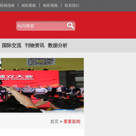
投稿指南
精彩图集
精彩视频
联系我们
国际交流
刊物资讯
数据分析
首页
>
重要新闻