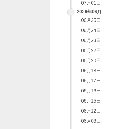
07月01日
2026年06月
06月25日
06月24日
06月23日
06月22日
06月20日
06月18日
06月17日
06月16日
06月15日
06月12日
06月08日