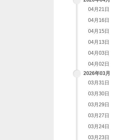
04月21日
04月16日
04月15日
04月13日
04月03日
04月02日
2026年03月
03月31日
03月30日
03月29日
03月27日
03月24日
03月23日