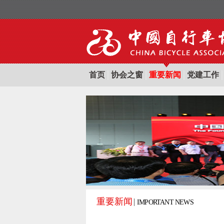
首页
协会之窗
重要新闻
党建工作
重要新闻
IMPORTANT NEWS