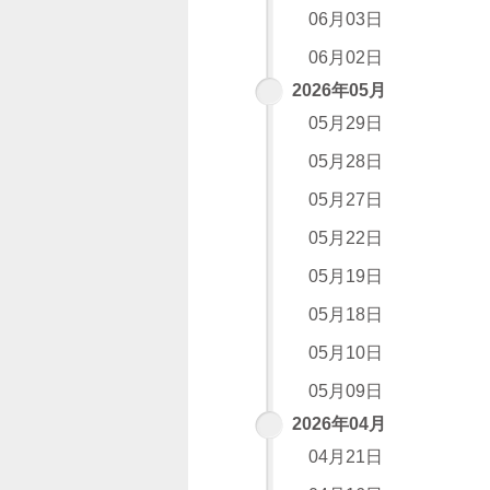
06月03日
06月02日
2026年05月
05月29日
05月28日
05月27日
05月22日
05月19日
05月18日
05月10日
05月09日
2026年04月
04月21日