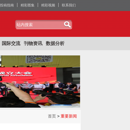
投稿指南
精彩图集
精彩视频
联系我们
国际交流
刊物资讯
数据分析
首页
>
重要新闻