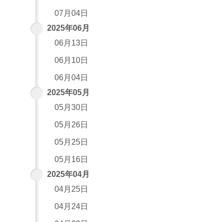
07月04日
2025年06月
06月13日
06月10日
06月04日
2025年05月
05月30日
05月26日
05月25日
05月16日
2025年04月
04月25日
04月24日