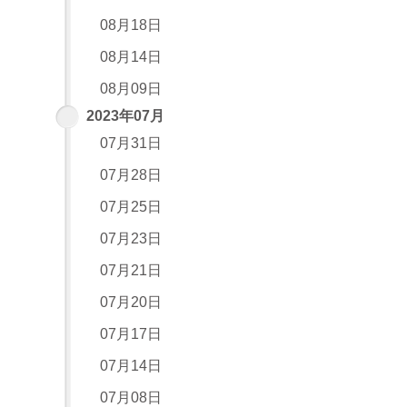
08月18日
08月14日
08月09日
2023年07月
07月31日
07月28日
07月25日
07月23日
07月21日
07月20日
07月17日
07月14日
07月08日