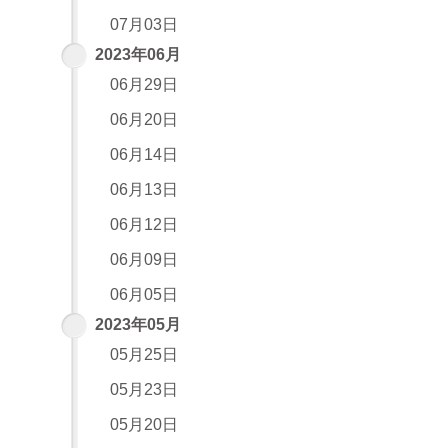
07月03日
2023年06月
06月29日
06月20日
06月14日
06月13日
06月12日
06月09日
06月05日
2023年05月
05月25日
05月23日
05月20日