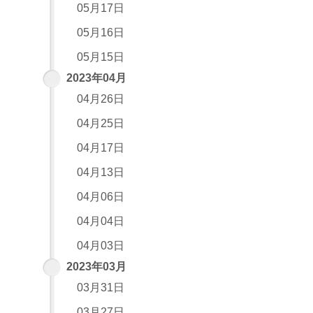
05月17日
05月16日
05月15日
2023年04月
04月26日
04月25日
04月17日
04月13日
04月06日
04月04日
04月03日
2023年03月
03月31日
03月27日