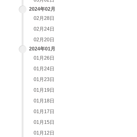
2024年02月
02月28日
02月24日
02月20日
2024年01月
01月26日
01月24日
01月23日
01月19日
01月18日
01月17日
01月15日
01月12日