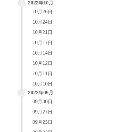
2022年10月
10月26日
10月24日
10月21日
10月17日
10月14日
10月12日
10月11日
10月10日
2022年09月
09月30日
09月27日
09月23日