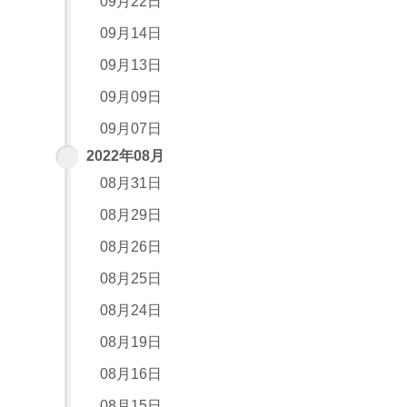
09月22日
09月14日
09月13日
09月09日
09月07日
2022年08月
08月31日
08月29日
08月26日
08月25日
08月24日
08月19日
08月16日
08月15日