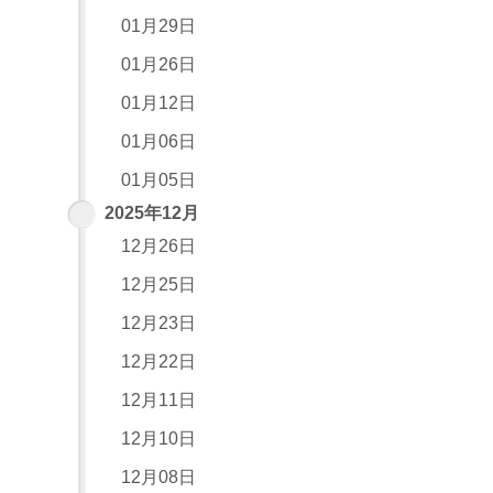
01月29日
01月26日
01月12日
01月06日
01月05日
2025年12月
12月26日
12月25日
12月23日
12月22日
12月11日
12月10日
12月08日