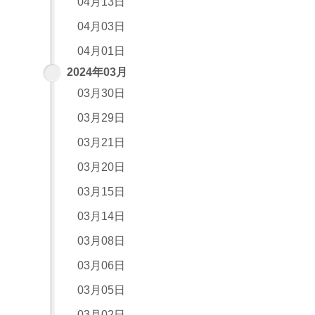
04月13日
04月03日
04月01日
2024年03月
03月30日
03月29日
03月21日
03月20日
03月15日
03月14日
03月08日
03月06日
03月05日
03月02日