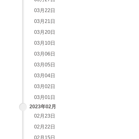
03月22日
03月21日
03月20日
03月10日
03月06日
03月05日
03月04日
03月02日
03月01日
2023年02月
02月23日
02月22日
02月15日