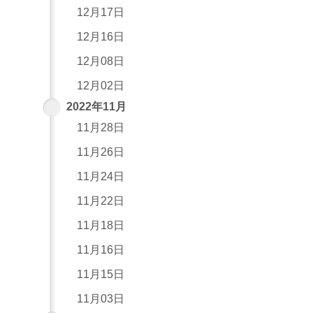
12月17日
12月16日
12月08日
12月02日
2022年11月
11月28日
11月26日
11月24日
11月22日
11月18日
11月16日
11月15日
11月03日