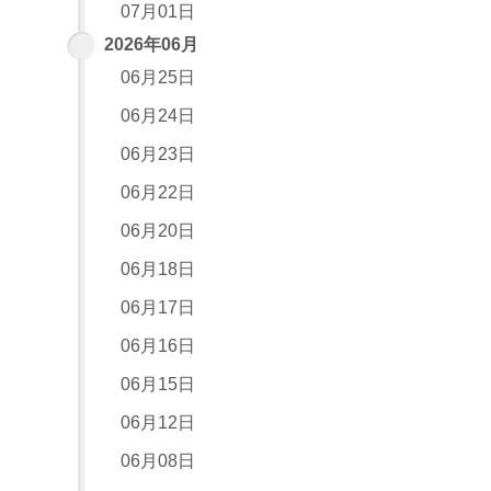
07月01日
2026年06月
06月25日
06月24日
06月23日
06月22日
06月20日
06月18日
06月17日
06月16日
06月15日
06月12日
06月08日