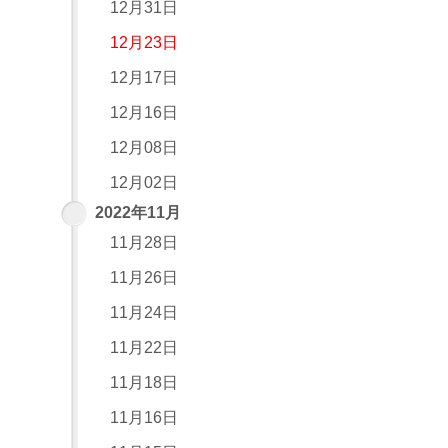
12月31日
12月23日
12月17日
12月16日
12月08日
12月02日
2022年11月
11月28日
11月26日
11月24日
11月22日
11月18日
11月16日