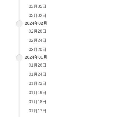
03月05日
03月02日
2024年02月
02月28日
02月24日
02月20日
2024年01月
01月26日
01月24日
01月23日
01月19日
01月18日
01月17日