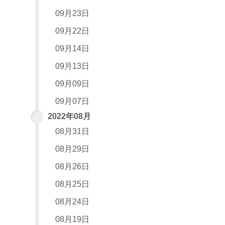
09月23日
09月22日
09月14日
09月13日
09月09日
09月07日
2022年08月
08月31日
08月29日
08月26日
08月25日
08月24日
08月19日