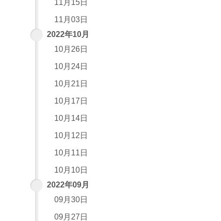
11月15日
11月03日
2022年10月
10月26日
10月24日
10月21日
10月17日
10月14日
10月12日
10月11日
10月10日
2022年09月
09月30日
09月27日