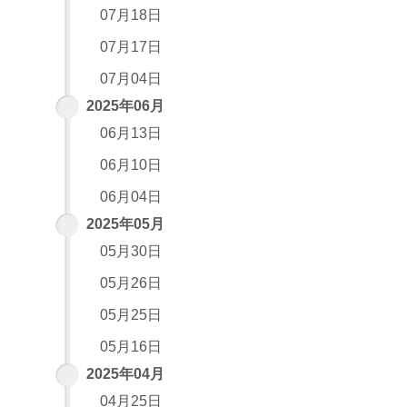
07月18日
07月17日
07月04日
2025年06月
06月13日
06月10日
06月04日
2025年05月
05月30日
05月26日
05月25日
05月16日
2025年04月
04月25日