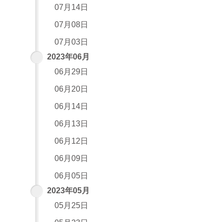
07月14日
07月08日
07月03日
2023年06月
06月29日
06月20日
06月14日
06月13日
06月12日
06月09日
06月05日
2023年05月
05月25日