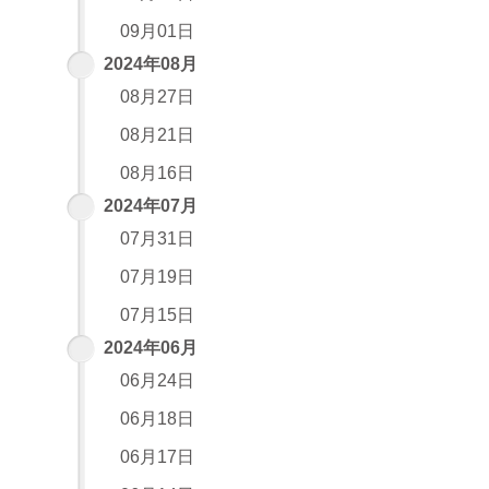
09月01日
2024年08月
08月27日
08月21日
08月16日
2024年07月
07月31日
07月19日
07月15日
2024年06月
06月24日
06月18日
06月17日