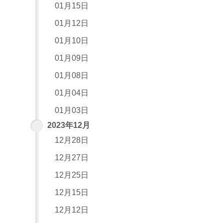
01月15日
01月12日
01月10日
01月09日
01月08日
01月04日
01月03日
2023年12月
12月28日
12月27日
12月25日
12月15日
12月12日