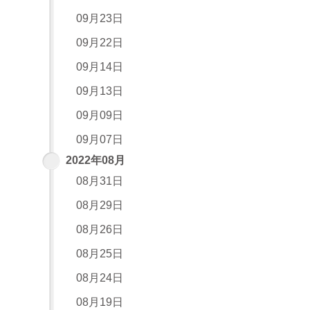
09月23日
09月22日
09月14日
09月13日
09月09日
09月07日
2022年08月
08月31日
08月29日
08月26日
08月25日
08月24日
08月19日