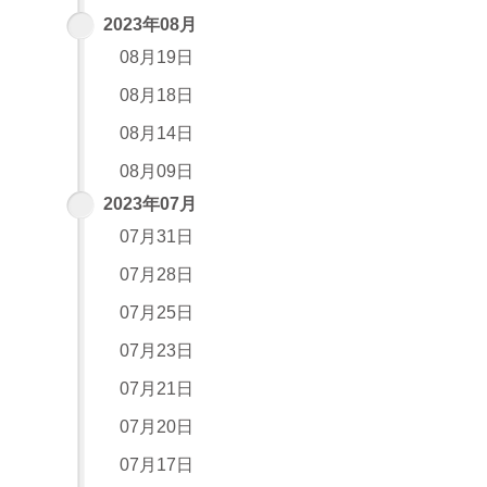
2023年08月
08月19日
08月18日
08月14日
08月09日
2023年07月
07月31日
07月28日
07月25日
07月23日
07月21日
07月20日
07月17日