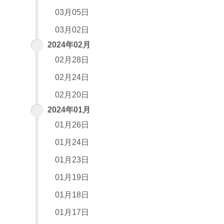
03月05日
03月02日
2024年02月
02月28日
02月24日
02月20日
2024年01月
01月26日
01月24日
01月23日
01月19日
01月18日
01月17日