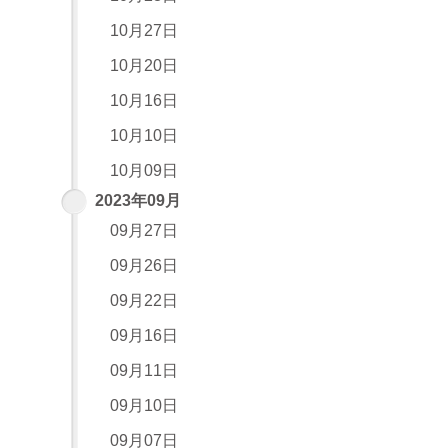
10月27日
10月20日
10月16日
10月10日
10月09日
2023年09月
09月27日
09月26日
09月22日
09月16日
09月11日
09月10日
09月07日