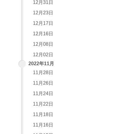
12月31日
12月23日
12月17日
12月16日
12月08日
12月02日
2022年11月
11月28日
11月26日
11月24日
11月22日
11月18日
11月16日