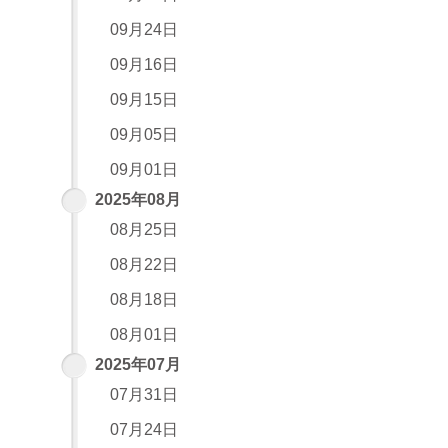
09月24日
09月16日
09月15日
09月05日
09月01日
2025年08月
08月25日
08月22日
08月18日
08月01日
2025年07月
07月31日
07月24日