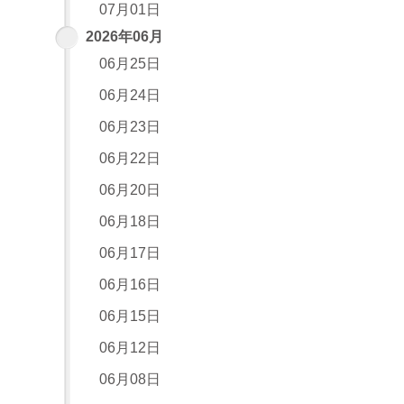
07月01日
2026年06月
06月25日
06月24日
06月23日
06月22日
06月20日
06月18日
06月17日
06月16日
06月15日
06月12日
06月08日