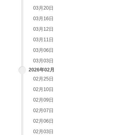
03月20日
03月16日
03月12日
03月11日
03月06日
03月03日
2026年02月
02月25日
02月10日
02月09日
02月07日
02月06日
02月03日