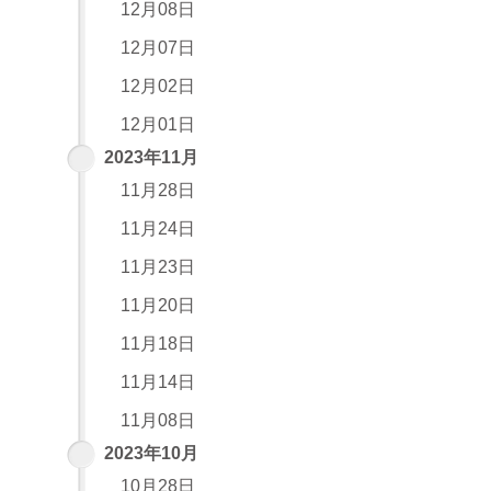
12月08日
12月07日
12月02日
12月01日
2023年11月
11月28日
11月24日
11月23日
11月20日
11月18日
11月14日
11月08日
2023年10月
10月28日