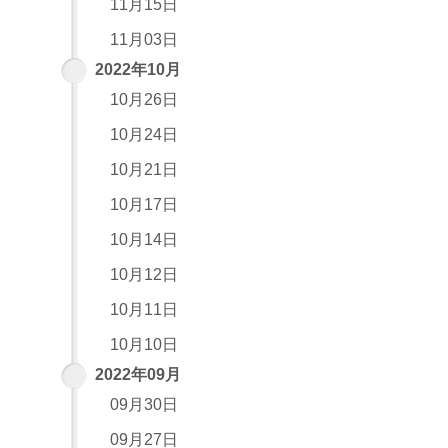
11月15日
11月03日
2022年10月
10月26日
10月24日
10月21日
10月17日
10月14日
10月12日
10月11日
10月10日
2022年09月
09月30日
09月27日