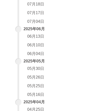
07月18日
07月17日
07月04日
2025年06月
06月13日
06月10日
06月04日
2025年05月
05月30日
05月26日
05月25日
05月16日
2025年04月
04月25日