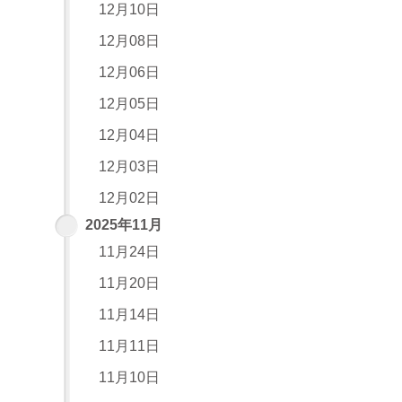
12月10日
12月08日
12月06日
12月05日
12月04日
12月03日
12月02日
2025年11月
11月24日
11月20日
11月14日
11月11日
11月10日