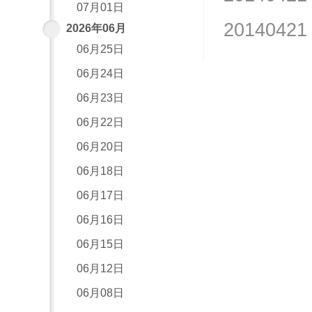
07月01日
20140421
2026年06月
06月25日
06月24日
06月23日
06月22日
06月20日
06月18日
06月17日
06月16日
06月15日
06月12日
06月08日