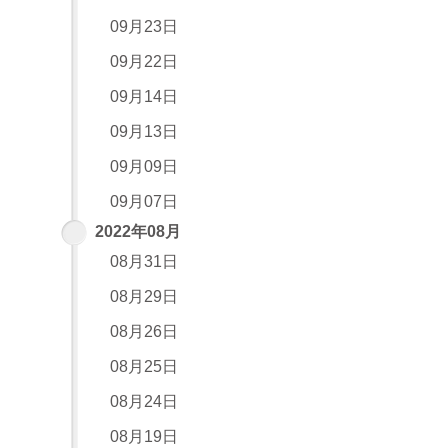
09月23日
09月22日
09月14日
09月13日
09月09日
09月07日
2022年08月
08月31日
08月29日
08月26日
08月25日
08月24日
08月19日