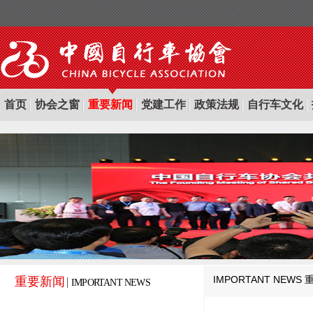
首页
协会之窗
重要新闻
党建工作
政策法规
自行车文化
IMPORTANT NEWS
重要新闻
IMPORTANT NEWS