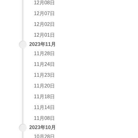
12月08日
12月07日
12月02日
12月01日
2023年11月
11月28日
11月24日
11月23日
11月20日
11月18日
11月14日
11月08日
2023年10月
10月28日