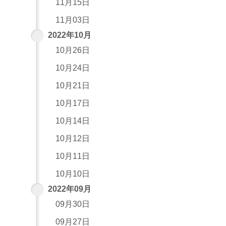
11月15日
11月03日
2022年10月
10月26日
10月24日
10月21日
10月17日
10月14日
10月12日
10月11日
10月10日
2022年09月
09月30日
09月27日