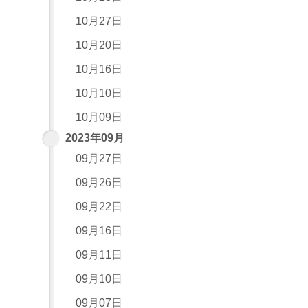
10月27日
10月20日
10月16日
10月10日
10月09日
2023年09月
09月27日
09月26日
09月22日
09月16日
09月11日
09月10日
09月07日