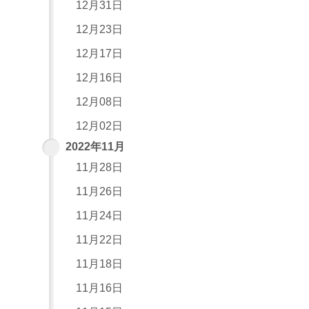
12月31日
12月23日
12月17日
12月16日
12月08日
12月02日
2022年11月
11月28日
11月26日
11月24日
11月22日
11月18日
11月16日