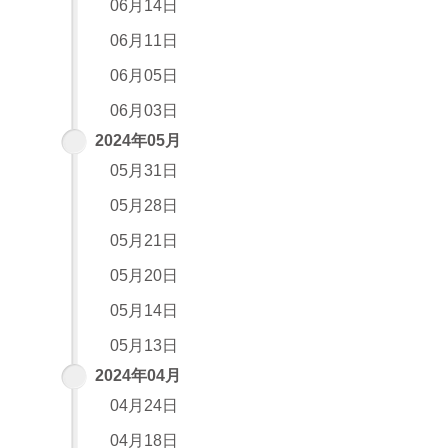
06月14日
06月11日
06月05日
06月03日
2024年05月
05月31日
05月28日
05月21日
05月20日
05月14日
05月13日
2024年04月
04月24日
04月18日