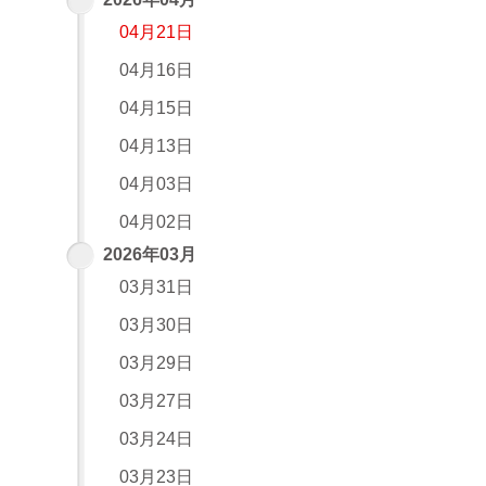
04月21日
04月16日
04月15日
04月13日
04月03日
04月02日
2026年03月
03月31日
03月30日
03月29日
03月27日
03月24日
03月23日