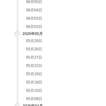
06月05日
06月04日
06月03日
06月02日
2026年05月
05月29日
05月28日
05月27日
05月22日
05月19日
05月18日
05月10日
05月09日
2026年04月