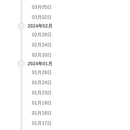
03月05日
03月02日
2024年02月
02月28日
02月24日
02月20日
2024年01月
01月26日
01月24日
01月23日
01月19日
01月18日
01月17日