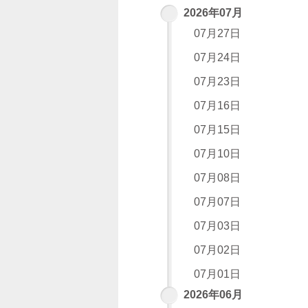
2026年07月
07月27日
07月24日
07月23日
07月16日
07月15日
07月10日
07月08日
07月07日
07月03日
07月02日
07月01日
2026年06月