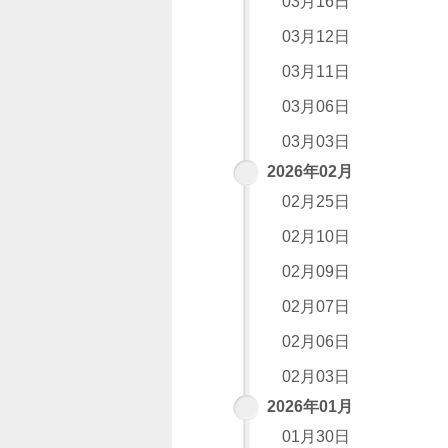
03月16日
03月12日
03月11日
03月06日
03月03日
2026年02月
02月25日
02月10日
02月09日
02月07日
02月06日
02月03日
2026年01月
01月30日