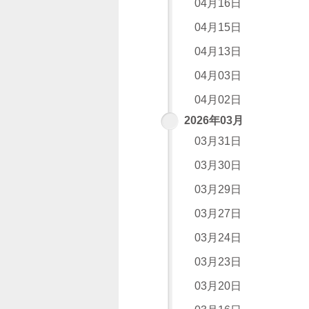
04月16日
04月15日
04月13日
04月03日
04月02日
2026年03月
03月31日
03月30日
03月29日
03月27日
03月24日
03月23日
03月20日