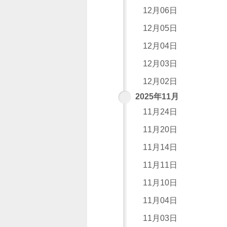
12月06日
12月05日
12月04日
12月03日
12月02日
2025年11月
11月24日
11月20日
11月14日
11月11日
11月10日
11月04日
11月03日